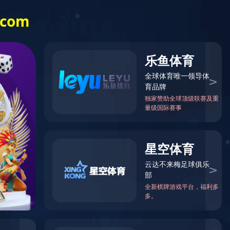
联系方式
中文
中文
品与销售
成员单位
投资合作
信息公示
EN
n·开云(中国)官方网站
|
开云网页版登录入口
|
安博官方网页版
|
新利