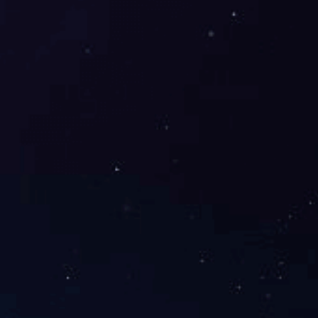
查看详情
序推进
型钛白粉等量搬迁入园及综合技改项目加快建设的关键时期，金
管理力度，推进工程进度。同时，项目部与施工班组全力配
，保证施工质量、安全。 项目部采取科学合理的施工方式，合
错开炎热高峰期，加强对施工作业的安全监管工...
查看详情
13
14
15
16
>
>>
n·开云(中国)官方网站
|
开云网页版登录入口
|
安博官方网页版
|
新利