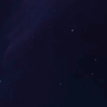
2020-08-19
金海钛业搬迁项目建设有
当前，正值10 万吨金红石
海钛业项目部多措并举加大工程
合，在时间紧、任务重的情况下
理安排施工时段，延迟上班时间，
2020-08-19
<<
<
6
7
8
9
10
11
12
会官方网
|
米兰在线官网
|
星空·官方站网页版在线登入
|
kaiyu