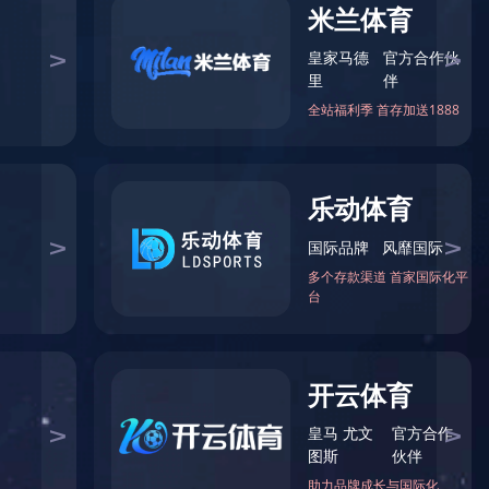
准化管理云平台宣贯会
全生产标准化管理云平台宣贯主题会，后勤科室及车间负责人共
微图软件信息股份有限公司负责人对安全生产标准化管理云平台
。会议对开展安全生产标准化建 设对于企业安全、稳定发展的
理人员全面掌握平台管理内容。 据...
查看详情