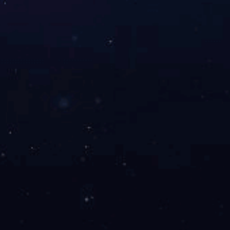
速导航
投资者之家
页
中国投资者网 www.investor.org.cn
利体育平
中证山东调解站 0531-86131781
山东证监局信访电话 0531-
闻中心
86106973
资者关系
邮箱 sdxinfang@csrc.gov.cn
品与销售
员单位
资合作
息公示
新利体育 ALL Rights Reserved
鲁ICP备09092300号-1
鲁公网安备3