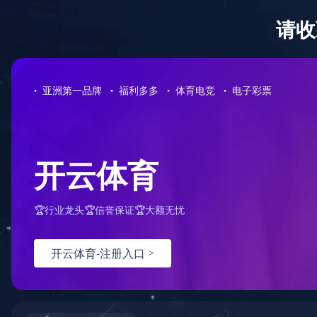
新利体育
0543-6451577
股票代码：
600727
星空体育·「中国」官方网站
|
华体会手机网页版登录入口
|
华体
官方网站
|