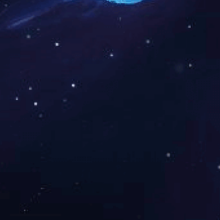
硫磷科技办公楼
金海钛业全景
星空体育·「中国」官方网站
|
华体会手机网页版登录入口
|
华体