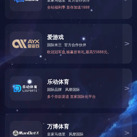
育入口作为高端功能化学品链主企业代表参
2022-04-19
查看详情
加了会议。鲁北集团党委书记、董事长吕天
宝，总经理蒋蕴德，新利体育入口董事长陈
树常，总经理冯祥义参加了会议；集团公
司、股份公司有关负责人应邀出席会议。 会
新利体育入口临时股东大会顺利召开 董
上，鲁北集团党委书记、董事长吕天宝作为
事会监事会换届圆满完成
2 月9 日，新利体育入口2022 年第一次
高端...
临时股东大会在公司会议室召开，本次股东
大会由公司董事会召集，陈树常董事长主
2022-02-17
查看详情
持。现场及网络出席本次股东大会的股东及
股东代理人共13 名，公司董事、监事、总经
理、董事会秘书出席会议，公司其他人员及
常年法律顾问列席会议。 本次股东大会以现
金红石型钛白粉产品成功上榜“国家绿
场表决和网络投票相结合的方式审议通过了
色设计产品”名单
近日，国家工信部公布了2021 年度绿色
《关...
设计产品公示名单，公司全资子公司金海钛
业生产的金红石型钛白粉成功上榜”国家绿色
2022-02-08
查看详情
设计产品“名单。据悉，绿色设计产品是以绿
色制造实现供给侧结构性改革的最终体现，
具有无害化、节能、环保、高可靠性、长寿
命和易回收等特性，实现产品对能源资源消
新利体育再次被推选为“中国质量万里
耗最低化、生态环境影响最小化和可再生率
行促进会会员单位”
近期，新利体育再次被推选为“中国质量
最大化。一...
万里行促进会会员单位”，并被授予荣誉证
书。这代表着社会各界 及消费者对新利体育