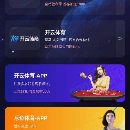
2020-11-17
查看详情
硫磷科技经理王树才主持，应用平台专家就
隐患追溯APP应用及存在问题进行详细讲
解，各科室、车间负责人、技术骨干等40余
人参加此次培训。 此次会议主要针对隐患追
2020年鲁企300强发布新利体育入口位
溯APP如何操作推广进行详细的讲解，为公
列273位
10月27日，山东商报编制的"2020鲁企
司职工...
300强"正式发布。 "2020鲁企300强"采用主流
企业榜单排序方法——以2019年度营业收入
2020-11-03
查看详情
作为唯一排序依据，新利体育位列第273位。
此次入选榜单，充分体现了公司卓越的竞争
实力和稳健的发展态势...
<<
<
4
5
6
7
8
9
10
11
12
13
14
>
>>
星空体育·「中国」官方网站
|
华体会手机网页版登录入口
|
华体
会官方网
|
米兰在线官网
|
星空·官方站网页版在线登入
|
kaiyun·
开云(中国)官方网站
|
开云网页版登录入口
|
安博官方网页版
|
新
利官方网站
|