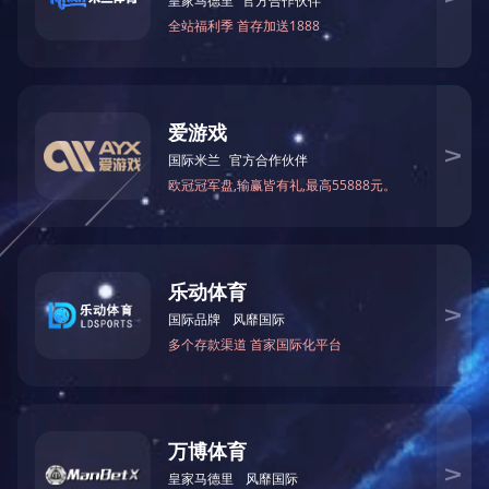
认定名单。公司"鲁北牌"磷酸二铵经各项评
2020-12-02
查看详情
审，最终被认定为2020年度"山东知名品
牌"，此项殊荣是继 "海峰牌"水泥获得2019年
度"山东知名品牌"后...
市政协副主席王方正视察祥海钛业项目
推进工作
11月25日，市政协副主席、致公党总支
主委王方正带领视察团来我公司视察重点项
目推进工作。县委副书记、县长郑振亮，县
2020-12-02
查看详情
政协主席张宝悦，县委常委、组织部部长曹
星伟，鲁北高新区管委会副主任赵吉义，公
司董事长陈树常等陪同。 视察团一行来到祥
海钛业年产6万吨氯化法钛白粉项目施工现
省生态环境厅检查组对公司危险废物经
场，详细察看了施工现场、安全设施、主...
营现场进行检查评估
近日，山东省生态环境厅、省危管中心
组织专家对公司开展危险废物经营单位现场
检查评估，公司安全生产部负责人、硫磷科
2020-11-17
查看详情
技相关科室负责人陪同检查。 检查组采取查
阅档案、现场查看的方式，对硫磷科技危险
废物规范化管理制度、产废台账、环评验
收、监测情况、转移联单、应急及培训等资
硫磷科技召开隐患追溯APP应用培训会
料进行了查阅；对贮存、处置现场的标识悬
议
11月5日，应县应急局会议精神要求，硫
挂、...
磷科技在二楼会议室召开隐患追溯APP应用
培训会议。本次培训会议由公司副总经理、